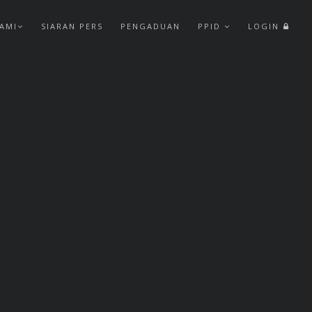
AMI
SIARAN PERS
PENGADUAN
PPID
LOGIN