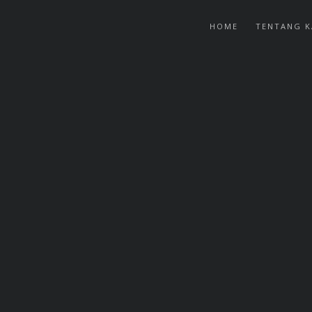
HOME
TENTANG K