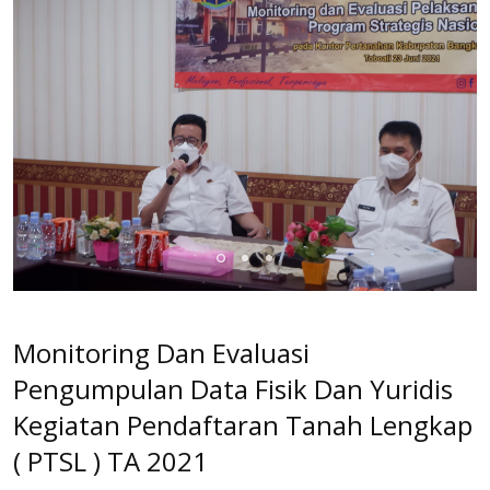
Monitoring Dan Evaluasi
Pengumpulan Data Fisik Dan Yuridis
Kegiatan Pendaftaran Tanah Lengkap
( PTSL ) TA 2021