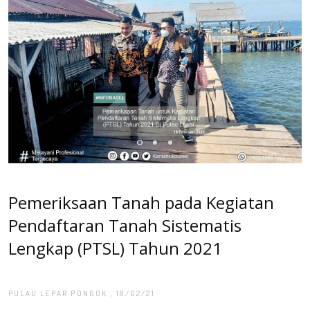
Pemeriksaan Tanah pada Kegiatan
Pendaftaran Tanah Sistematis
Lengkap (PTSL) Tahun 2021
PULAU LEPAR PONGOK
, 18/02/21