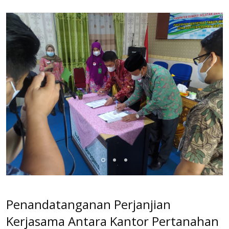
Penandatanganan Perjanjian
Kerjasama Antara Kantor Pertanahan